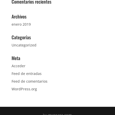
Comentarios recientes
Archivos
enero 2019
Categorías
Uncategorized
Meta
Acceder
Feed de entradas
Feed de comentarios
WordPress.org
by
mussara.com