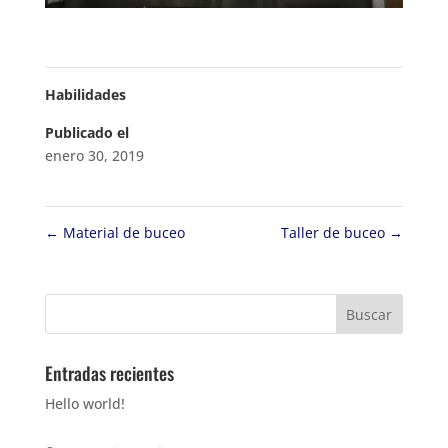
Habilidades
Publicado el
enero 30, 2019
←
Material de buceo
Taller de buceo
→
Entradas recientes
Hello world!