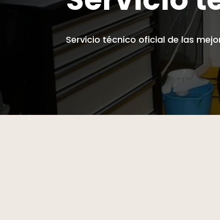
Servicio técnico oficial de las me