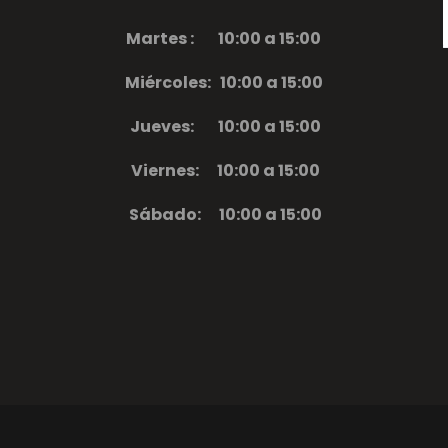
Martes : 10:00 a 15:00
Miércoles:
10:00 a 15:00
Jueves: 10:00 a 15:00
Viernes:
10:00 a 15:00
Sábado:
10:00 a 15:00