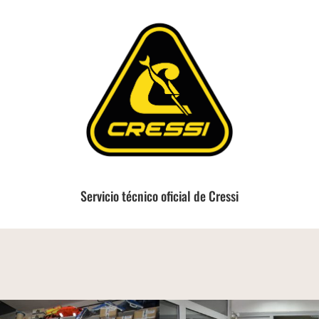
Servicio técnico oficial de Cressi