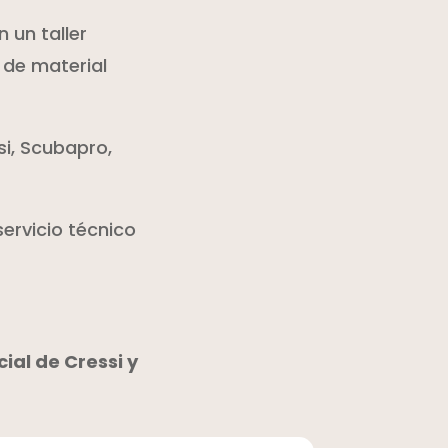
 un taller
 de material
si, Scubapro,
servicio técnico
cial de Cressi y