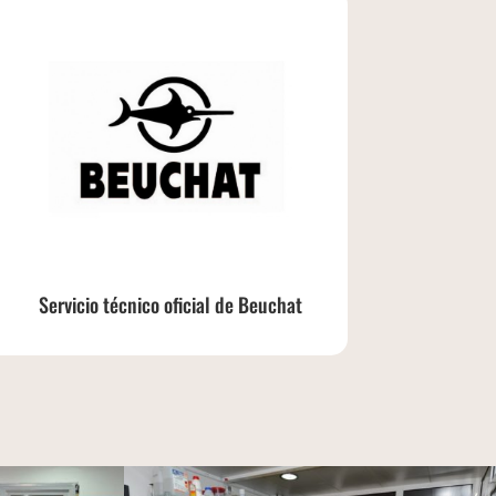
Servicio técnico oficial de Beuchat