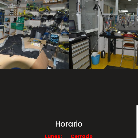
Horario
Lunes : Cerrado