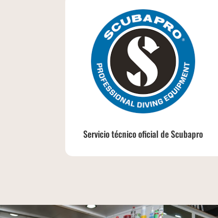
Servicio técnico oficial de Scubapro