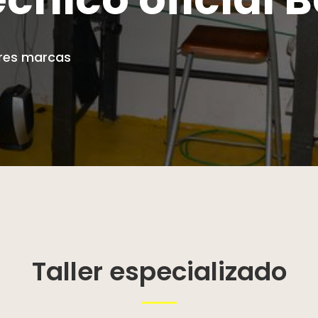
jores marcas
Taller especializado