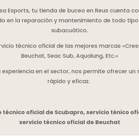
sa Esports, tu tienda de buceo en Reus cuenta con
do en la reparación y mantenimiento de todo tipo
subacuático.
vicio técnico oficial de las mejores marcas «Cres
Beuchat, Seac Sub, Aqualung, Etc.»
experiencia en el sector, nos permite ofrecer un 
rápido y eficaz.
técnico oficial de Scubapro, servicio ténico ofi
servicio técnico oficial de Beuchat