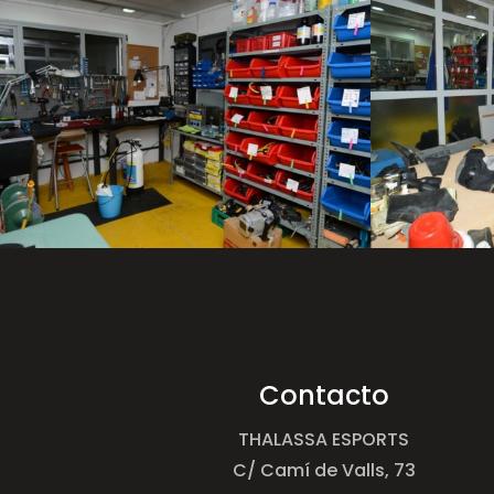
Contacto
THALASSA ESPORTS
C/ Camí de Valls, 73